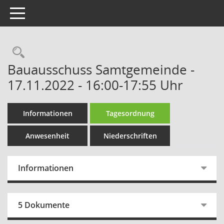
Toggle navigation
Rechercheauswahl
Bauausschuss Samtgemeinde -
17.11.2022 - 16:00-17:55 Uhr
Informationen
Tagesordnung
Anwesenheit
Niederschriften
Informationen
5 Dokumente