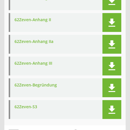
62Zeven-Anhang II
62Zeven-Anhang IIa
62Zeven-Anhang III
62Zeven-Begründung
62Zeven-S3