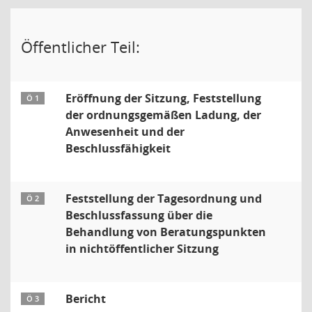
Öffentlicher Teil:
Eröffnung der Sitzung, Feststellung
Ö 1
der ordnungsgemäßen Ladung, der
Anwesenheit und der
Beschlussfähigkeit
Feststellung der Tagesordnung und
Ö 2
Beschlussfassung über die
Behandlung von Beratungspunkten
in nichtöffentlicher Sitzung
Bericht
Ö 3